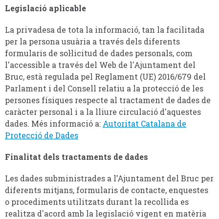
Legislació aplicable
La privadesa de tota la informació, tan la facilitada
per la persona usuària a través dels diferents
formularis de sol·licitud de dades personals, com
l'accessible a través del Web de l'Ajuntament del
Bruc, està regulada pel Reglament (UE) 2016/679 del
Parlament i del Consell relatiu a la protecció de les
persones físiques respecte al tractament de dades de
caràcter personal i a la lliure circulació d'aquestes
dades. Més informació a:
Autoritat Catalana de
Protecció de Dades
Finalitat dels tractaments de dades
Les dades subministrades a l’Ajuntament del Bruc per
diferents mitjans, formularis de contacte, enquestes
o procediments utilitzats durant la recollida es
realitza d'acord amb la legislació vigent en matèria