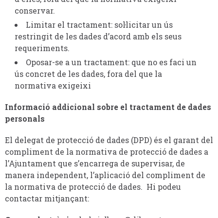
conservar.
Limitar el tractament: sol·licitar un ús
restringit de les dades d’acord amb els seus
requeriments.
Oposar-se a un tractament: que no es faci un
ús concret de les dades, fora del que la
normativa exigeixi
Informació addicional sobre el tractament de dades
personals
El delegat de protecció de dades (DPD) és el garant del
compliment de la normativa de protecció de dades a
l’Ajuntament que s’encarrega de supervisar, de
manera independent, l’aplicació del compliment de
la normativa de protecció de dades. Hi podeu
contactar mitjançant: